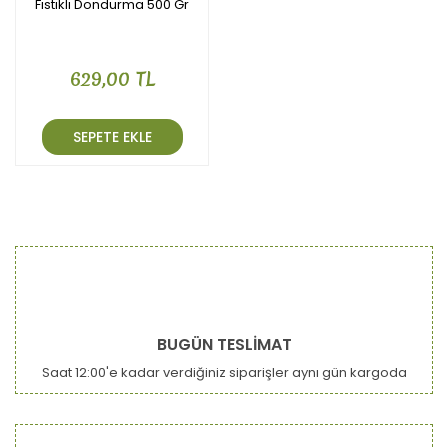
Fıstıklı Dondurma 500 Gr
629,00 TL
SEPETE EKLE
BUGÜN TESLİMAT
Saat 12:00'e kadar verdiğiniz siparişler aynı gün kargoda