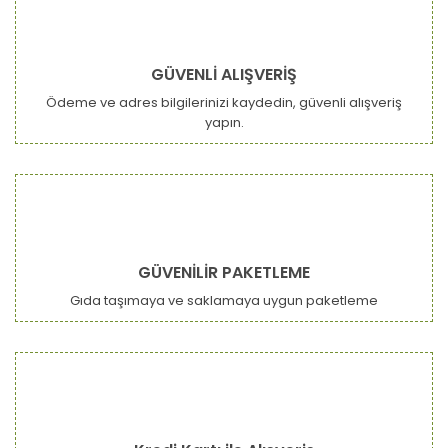
GÜVENLİ ALIŞVERİŞ
Ödeme ve adres bilgilerinizi kaydedin, güvenli alışveriş
yapın.
GÜVENİLİR PAKETLEME
Gıda taşımaya ve saklamaya uygun paketleme