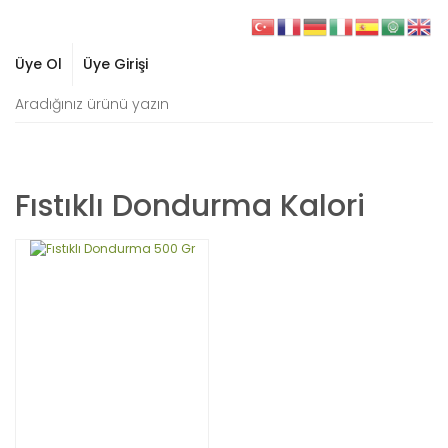
Üye Ol
Üye Girişi
Fıstıklı Dondurma Kalori