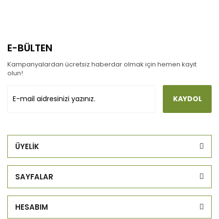
E-BÜLTEN
Kampanyalardan ücretsiz haberdar olmak için hemen kayıt
olun!
KAYDOL
ÜYELİK
SAYFALAR
HESABIM