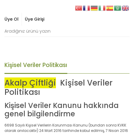
Üye Ol
Üye Girişi
Kişisel Veriler Politikası
Akalp Çiftliği
Kişisel Veriler
Politikası
Kişisel Veriler Kanunu hakkında
genel bilgilendirme
6698 Sayılı Kişisel Verilerin Korunması Kanunu (bundan sonra KVKK
olarak anılacaktır) 24 Mart 2016 tarihinde kabul edilmiş, 7 Nisan 2016