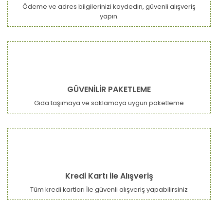
Ödeme ve adres bilgilerinizi kaydedin, güvenli alışveriş
yapın.
GÜVENİLİR PAKETLEME
Gıda taşımaya ve saklamaya uygun paketleme
Kredi Kartı ile Alışveriş
Tüm kredi kartları İle güvenli alışveriş yapabilirsiniz