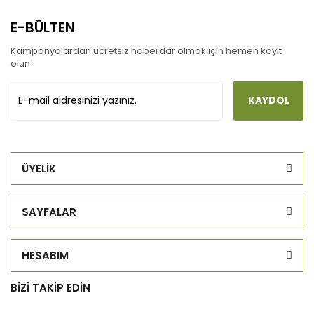
E-BÜLTEN
Kampanyalardan ücretsiz haberdar olmak için hemen kayıt
olun!
KAYDOL
ÜYELİK
SAYFALAR
HESABIM
BİZİ TAKİP EDİN