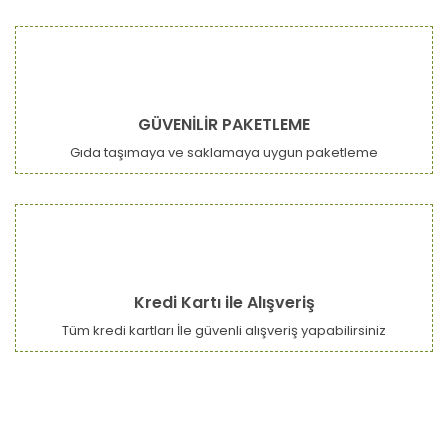
GÜVENİLİR PAKETLEME
Gıda taşımaya ve saklamaya uygun paketleme
Kredi Kartı ile Alışveriş
Tüm kredi kartları İle güvenli alışveriş yapabilirsiniz