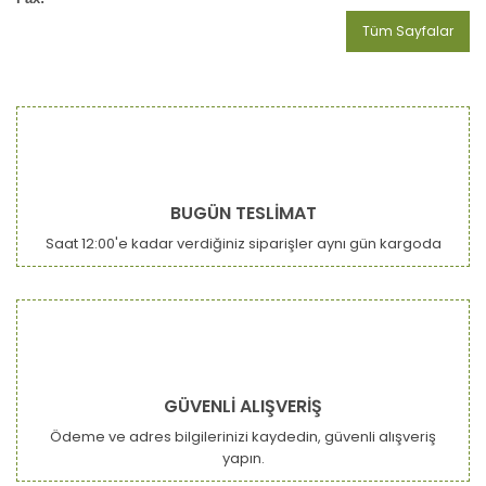
Tüm Sayfalar
BUGÜN TESLİMAT
Saat 12:00'e kadar verdiğiniz siparişler aynı gün kargoda
GÜVENLİ ALIŞVERİŞ
Ödeme ve adres bilgilerinizi kaydedin, güvenli alışveriş
yapın.