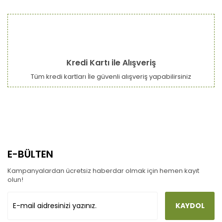
Kredi Kartı ile Alışveriş
Tüm kredi kartları İle güvenli alışveriş yapabilirsiniz
E-BÜLTEN
Kampanyalardan ücretsiz haberdar olmak için hemen kayıt
olun!
KAYDOL