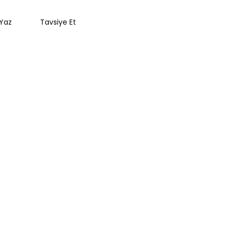
Yaz
Tavsiye Et