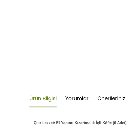
Ürün Bilgisi
Yorumlar
Önerileriniz
Çıtır Lezzet: El Yapımı Kızartmalık İçli Köfte (6 Adet)