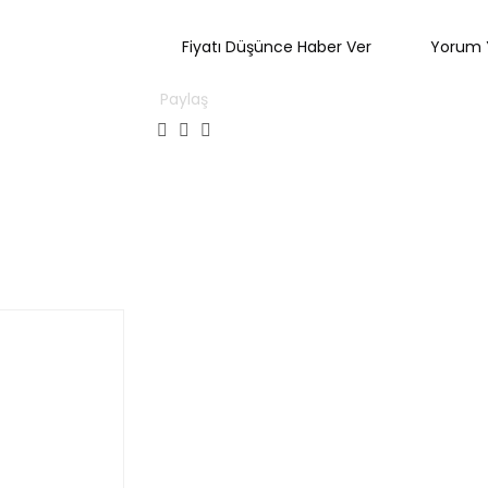
Fiyatı Düşünce Haber Ver
Yorum 
Paylaş