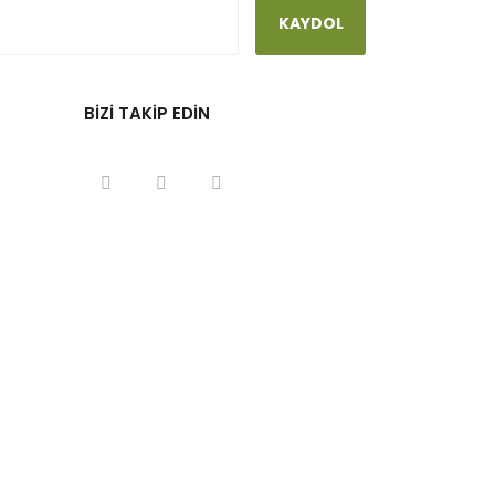
KAYDOL
BİZİ TAKİP EDİN