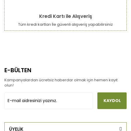
Kredi Kartı ile Alışveriş
Tüm kredi kartları İle güvenli alışveriş yapabilirsiniz
E-BÜLTEN
Kampanyalardan ücretsiz haberdar olmak için hemen kayıt
olun!
KAYDOL
ÜYELİK