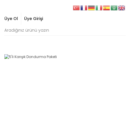
Üye Ol
Üye Girişi