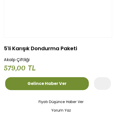
5'li Karışık Dondurma Paketi
Akalp Çiftliği
579,00 TL
Gelince Haber Ver
Fiyatı Düşünce Haber Ver
Yorum Yaz