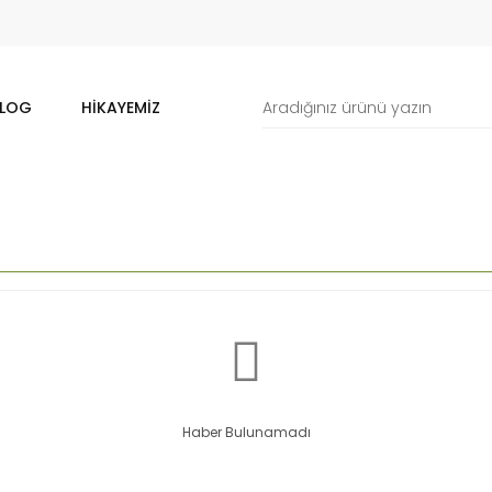
LOG
HIKAYEMIZ
Haber Bulunamadı