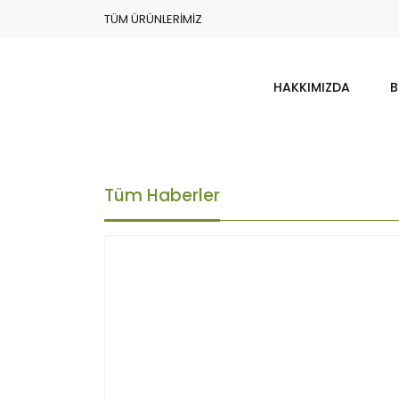
TÜM ÜRÜNLERİMİZ
HAKKIMIZDA
B
Tüm Haberler