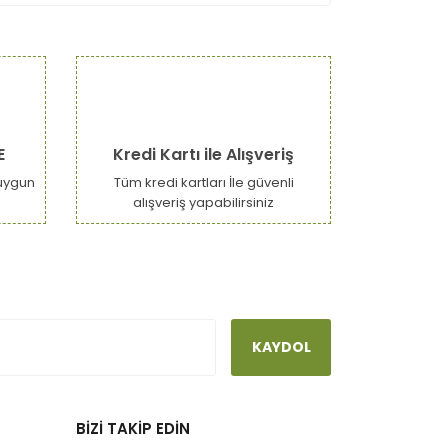
E
Kredi Kartı ile Alışveriş
uygun
Tüm kredi kartları İle güvenli
alışveriş yapabilirsiniz
KAYDOL
BİZİ TAKİP EDİN